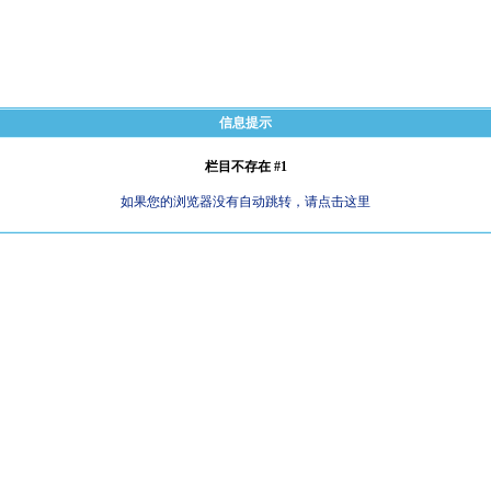
信息提示
栏目不存在 #1
如果您的浏览器没有自动跳转，请点击这里